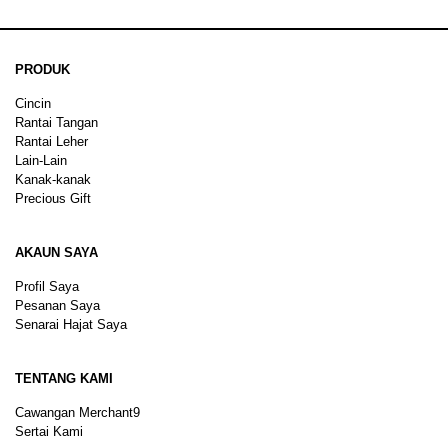
PRODUK
Cincin
Rantai Tangan
Rantai Leher
Lain-Lain
Kanak-kanak
Precious Gift
AKAUN SAYA
Profil Saya
Pesanan Saya
Senarai Hajat Saya
TENTANG KAMI
Cawangan Merchant9
Sertai Kami