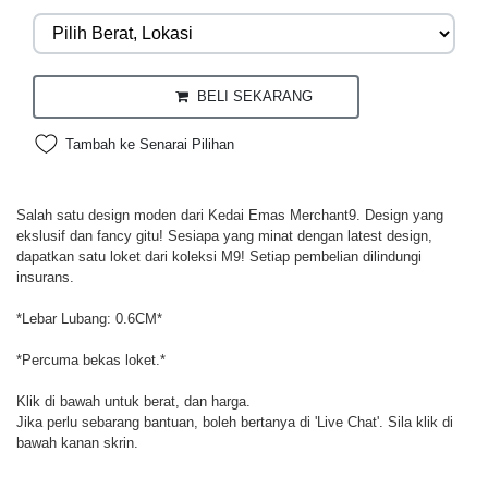
BELI SEKARANG
Tambah ke Senarai Pilihan
Salah satu design moden dari Kedai Emas Merchant9. Design yang
ekslusif dan fancy gitu! Sesiapa yang minat dengan latest design,
dapatkan satu loket dari koleksi M9! Setiap pembelian dilindungi
insurans.
*Lebar Lubang: 0.6CM*
*Percuma bekas loket.*
Klik di bawah untuk berat, dan harga.
Jika perlu sebarang bantuan, boleh bertanya di 'Live Chat'. Sila klik di
bawah kanan skrin.