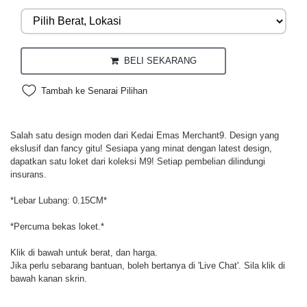
BELI SEKARANG
Tambah ke Senarai Pilihan
Salah satu design moden dari Kedai Emas Merchant9. Design yang
ekslusif dan fancy gitu! Sesiapa yang minat dengan latest design,
dapatkan satu loket dari koleksi M9! Setiap pembelian dilindungi
insurans.
*Lebar Lubang: 0.15CM*
*Percuma bekas loket.*
Klik di bawah untuk berat, dan harga.
Jika perlu sebarang bantuan, boleh bertanya di 'Live Chat'. Sila klik di
bawah kanan skrin.