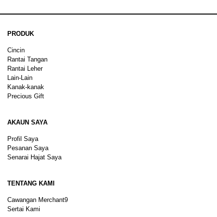
PRODUK
Cincin
Rantai Tangan
Rantai Leher
Lain-Lain
Kanak-kanak
Precious Gift
AKAUN SAYA
Profil Saya
Pesanan Saya
Senarai Hajat Saya
TENTANG KAMI
Cawangan Merchant9
Sertai Kami