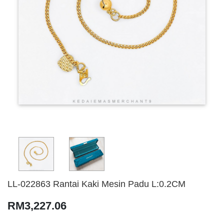
LL-022863 Rantai Kaki Mesin Padu L:0.2CM
RM3,227.06