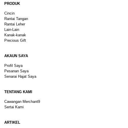
PRODUK
Cincin
Rantai Tangan
Rantai Leher
Lain-Lain
Kanak-kanak
Precious Gift
AKAUN SAYA
Profil Saya
Pesanan Saya
Senarai Hajat Saya
TENTANG KAMI
Cawangan Merchant9
Sertai Kami
ARTIKEL