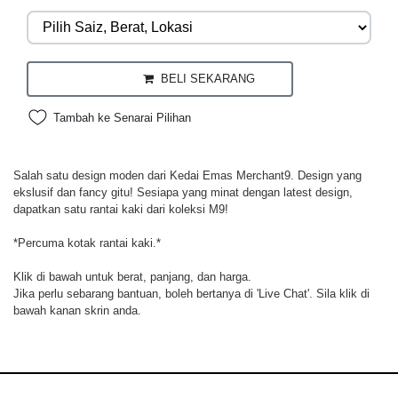
BELI SEKARANG
Tambah ke Senarai Pilihan
Salah satu design moden dari Kedai Emas Merchant9. Design yang
ekslusif dan fancy gitu! Sesiapa yang minat dengan latest design,
dapatkan satu rantai kaki dari koleksi M9!
*Percuma kotak rantai kaki.*
Klik di bawah untuk berat, panjang, dan harga.
Jika perlu sebarang bantuan, boleh bertanya di 'Live Chat'. Sila klik di
bawah kanan skrin anda.