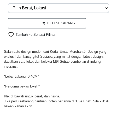
BELI SEKARANG
Tambah ke Senarai Pilihan
Salah satu design moden dari Kedai Emas Merchant9. Design yang
ekslusif dan fancy gitu! Sesiapa yang minat dengan latest design,
dapatkan satu loket dari koleksi M9! Setiap pembelian dilindungi
insurans.
*Lebar Lubang: 0.4CM*
*Percuma bekas loket.*
Klik di bawah untuk berat, dan harga.
Jika perlu sebarang bantuan, boleh bertanya di 'Live Chat'. Sila klik di
bawah kanan skrin.