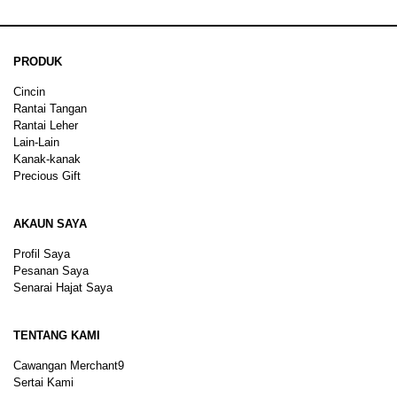
PRODUK
Cincin
Rantai Tangan
Rantai Leher
Lain-Lain
Kanak-kanak
Precious Gift
AKAUN SAYA
Profil Saya
Pesanan Saya
Senarai Hajat Saya
TENTANG KAMI
Cawangan Merchant9
Sertai Kami