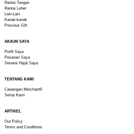
Rantai Tangan
Rantai Leher
Lain-Lain
Kanak-kanak
Precious Gift
AKAUN SAYA
Profil Saya
Pesanan Saya
Senarai Hajat Saya
TENTANG KAMI
Cawangan Merchant9
Sertai Kami
ARTIKEL
Our Policy
Terms and Conditions
Sitemap