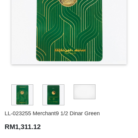
LL-023255 Merchant9 1/2 Dinar Green
RM1,311.12