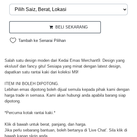
BELI SEKARANG
Tambah ke Senarai Pilihan
Salah satu design moden dari Kedai Emas Merchant9. Design yang
ekslusif dan fancy gitu! Sesiapa yang minat dengan latest design,
dapatkan satu rantai kaki dari koleksi M9!
ITEM INI BOLEH DIPOTONG.
Lebihan emas dipotong boleh dijual semula kepada pihak kami dengan
harga trade in semasa. Kami akan hubungi anda apabila barang siap
dipotong.
*Percuma kotak rantai kaki.*
Klik di bawah untuk berat, panjang, dan harga.
Jika perlu sebarang bantuan, boleh bertanya di 'Live Chat'. Sila klik di
bawah kanan skrin anda.