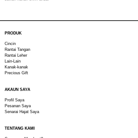
PRODUK
Cincin
Rantai Tangan
Rantai Leher
Lain-Lain
Kanak-kanak
Precious Gift
AKAUN SAYA
Profil Saya
Pesanan Saya
Senarai Hajat Saya
TENTANG KAMI