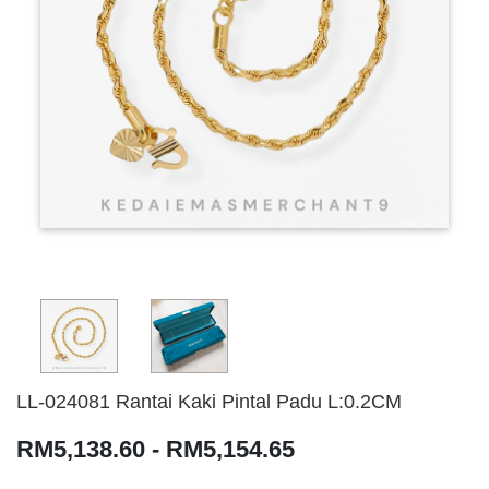
LL-024081 Rantai Kaki Pintal Padu L:0.2CM
RM5,138.60 - RM5,154.65