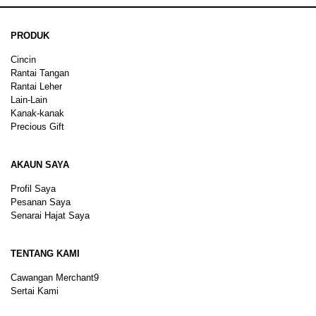
PRODUK
Cincin
Rantai Tangan
Rantai Leher
Lain-Lain
Kanak-kanak
Precious Gift
AKAUN SAYA
Profil Saya
Pesanan Saya
Senarai Hajat Saya
TENTANG KAMI
Cawangan Merchant9
Sertai Kami