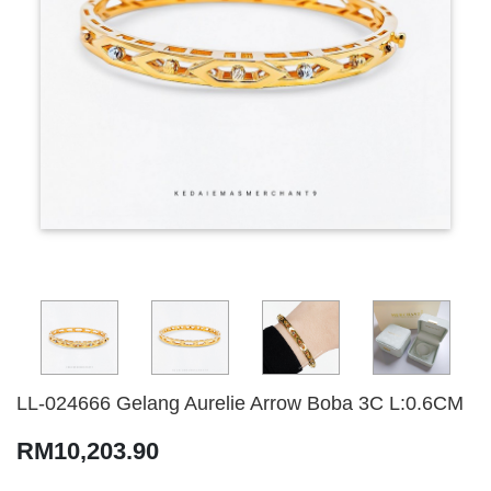
LL-024666 Gelang Aurelie Arrow Boba 3C L:0.6CM
RM10,203.90