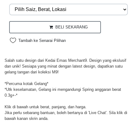
BELI SEKARANG
Tambah ke Senarai Pilihan
Salah satu design dari Kedai Emas Merchant9. Design yang ekslusif
dan unik! Sesiapa yang minat dengan latest design, dapatkan satu
gelang tangan dari koleksi M9!
*Percuma kotak Gelang*
*Utk keselamatan, Gelang ini mengandungi Spring anggaran berat
0.3g+-*
Klik di bawah untuk berat, panjang, dan harga.
Jika perlu sebarang bantuan, boleh bertanya di 'Live Chat'. Sila klik di
bawah kanan skrin anda.