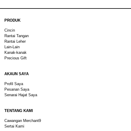
PRODUK
Cincin
Rantai Tangan
Rantai Leher
Lain-Lain
Kanak-kanak
Precious Gift
AKAUN SAYA
Profil Saya
Pesanan Saya
Senarai Hajat Saya
TENTANG KAMI
Cawangan Merchant9
Sertai Kami