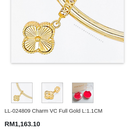
LL-024809 Charm VC Full Gold L:1.1CM
RM1,163.10