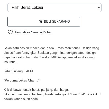
BELI SEKARANG
Tambah ke Senarai Pilihan
Salah satu design moden dari Kedai Emas Merchant9. Design yang
ekslusif dan fancy gitu! Sesiapa yang minat dengan latest design,
dapatkan satu charm dari koleksi M9!Setiap pembelian dilindungi
insurans.
Lebar Lubang:0.4CM
*Percuma bekas Charm.*
Klik di bawah untuk berat, panjang, dan harga.
Jika perlu sebarang bantuan, boleh bertanya di 'Live Chat'. Sila klik di
bawah kanan skrin anda.