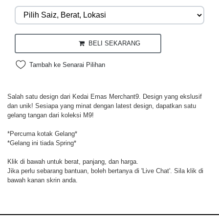
BELI SEKARANG
Tambah ke Senarai Pilihan
Salah satu design dari Kedai Emas Merchant9. Design yang ekslusif
dan unik! Sesiapa yang minat dengan latest design, dapatkan satu
gelang tangan dari koleksi M9!
*Percuma kotak Gelang*
*Gelang ini tiada Spring*
Klik di bawah untuk berat, panjang, dan harga.
Jika perlu sebarang bantuan, boleh bertanya di 'Live Chat'. Sila klik di
bawah kanan skrin anda.