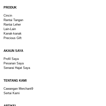
PRODUK
Cincin
Rantai Tangan
Rantai Leher
Lain-Lain
Kanak-kanak
Precious Gift
AKAUN SAYA
Profil Saya
Pesanan Saya
Senarai Hajat Saya
TENTANG KAMI
Cawangan Merchant9
Sertai Kami
ARTIKEL