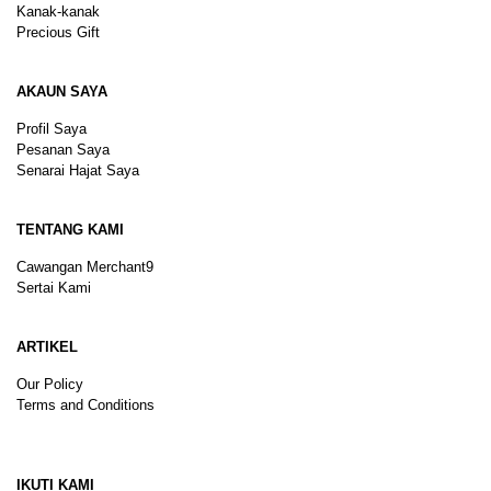
Kanak-kanak
Precious Gift
AKAUN SAYA
Profil Saya
Pesanan Saya
Senarai Hajat Saya
TENTANG KAMI
Cawangan Merchant9
Sertai Kami
ARTIKEL
Our Policy
Terms and Conditions
Sitemap
IKUTI KAMI