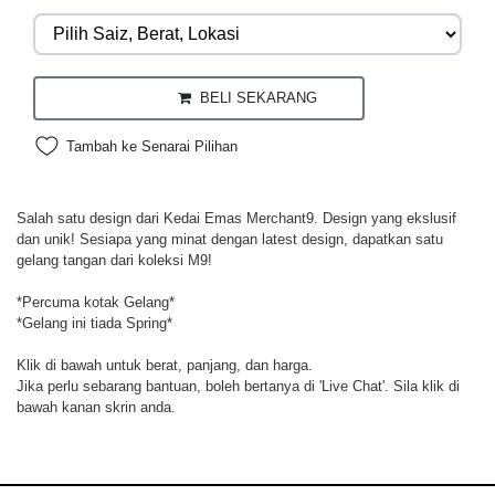
BELI SEKARANG
Tambah ke Senarai Pilihan
Salah satu design dari Kedai Emas Merchant9. Design yang ekslusif
dan unik! Sesiapa yang minat dengan latest design, dapatkan satu
gelang tangan dari koleksi M9!
*Percuma kotak Gelang*
*Gelang ini tiada Spring*
Klik di bawah untuk berat, panjang, dan harga.
Jika perlu sebarang bantuan, boleh bertanya di 'Live Chat'. Sila klik di
bawah kanan skrin anda.