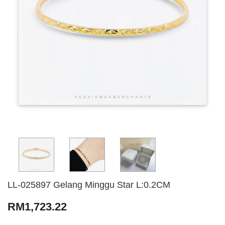
LL-025897 Gelang Minggu Star L:0.2CM
RM1,723.22