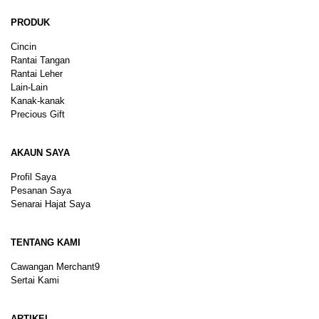
PRODUK
Cincin
Rantai Tangan
Rantai Leher
Lain-Lain
Kanak-kanak
Precious Gift
AKAUN SAYA
Profil Saya
Pesanan Saya
Senarai Hajat Saya
TENTANG KAMI
Cawangan Merchant9
Sertai Kami
ARTIKEL