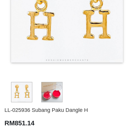
LL-025936 Subang Paku Dangle H
RM851.14