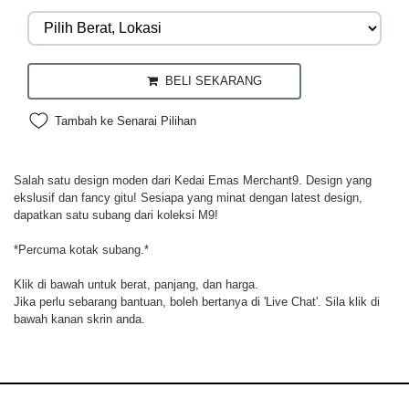
BELI SEKARANG
Tambah ke Senarai Pilihan
Salah satu design moden dari Kedai Emas Merchant9. Design yang
ekslusif dan fancy gitu! Sesiapa yang minat dengan latest design,
dapatkan satu subang dari koleksi M9!
*Percuma kotak subang.*
Klik di bawah untuk berat, panjang, dan harga.
Jika perlu sebarang bantuan, boleh bertanya di 'Live Chat'. Sila klik di
bawah kanan skrin anda.