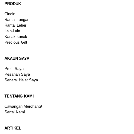
PRODUK
Cincin
Rantai Tangan
Rantai Leher
Lain-Lain
Kanak-kanak
Precious Gift
AKAUN SAYA
Profil Saya
Pesanan Saya
Senarai Hajat Saya
TENTANG KAMI
Cawangan Merchant9
Sertai Kami
ARTIKEL