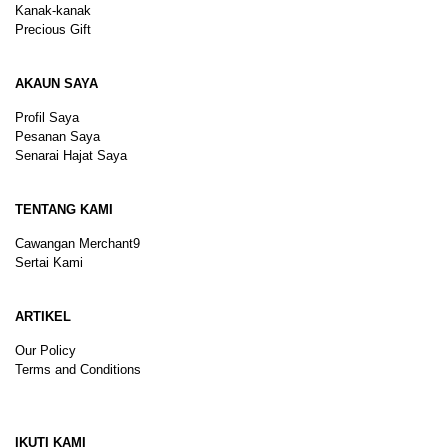
Kanak-kanak
Precious Gift
AKAUN SAYA
Profil Saya
Pesanan Saya
Senarai Hajat Saya
TENTANG KAMI
Cawangan Merchant9
Sertai Kami
ARTIKEL
Our Policy
Terms and Conditions
Sitemap
IKUTI KAMI