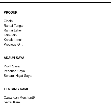
PRODUK
Cincin
Rantai Tangan
Rantai Leher
Lain-Lain
Kanak-kanak
Precious Gift
AKAUN SAYA
Profil Saya
Pesanan Saya
Senarai Hajat Saya
TENTANG KAMI
Cawangan Merchant9
Sertai Kami