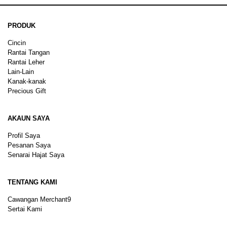
PRODUK
Cincin
Rantai Tangan
Rantai Leher
Lain-Lain
Kanak-kanak
Precious Gift
AKAUN SAYA
Profil Saya
Pesanan Saya
Senarai Hajat Saya
TENTANG KAMI
Cawangan Merchant9
Sertai Kami