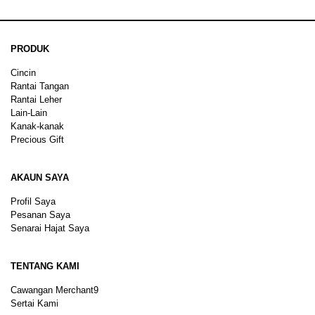
PRODUK
Cincin
Rantai Tangan
Rantai Leher
Lain-Lain
Kanak-kanak
Precious Gift
AKAUN SAYA
Profil Saya
Pesanan Saya
Senarai Hajat Saya
TENTANG KAMI
Cawangan Merchant9
Sertai Kami