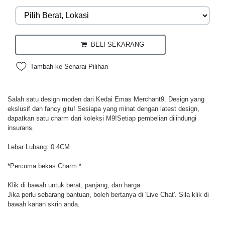
BELI SEKARANG
Tambah ke Senarai Pilihan
Salah satu design moden dari Kedai Emas Merchant9. Design yang
ekslusif dan fancy gitu! Sesiapa yang minat dengan latest design,
dapatkan satu charm dari koleksi M9!Setiap pembelian dilindungi
insurans.
Lebar Lubang: 0.4CM
*Percuma bekas Charm.*
Klik di bawah untuk berat, panjang, dan harga.
Jika perlu sebarang bantuan, boleh bertanya di 'Live Chat'. Sila klik di
bawah kanan skrin anda.