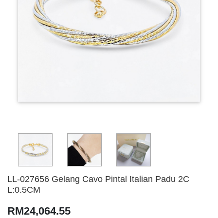
LL-027656 Gelang Cavo Pintal Italian Padu 2C
L:0.5CM
RM24,064.55