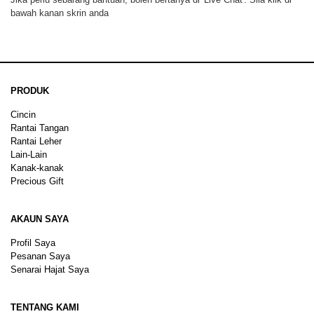
bawah kanan skrin anda
PRODUK
Cincin
Rantai Tangan
Rantai Leher
Lain-Lain
Kanak-kanak
Precious Gift
AKAUN SAYA
Profil Saya
Pesanan Saya
Senarai Hajat Saya
TENTANG KAMI