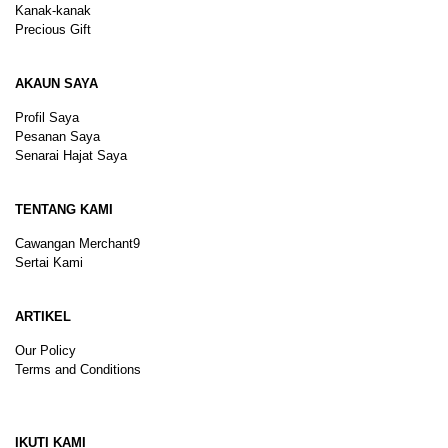
Kanak-kanak
Precious Gift
AKAUN SAYA
Profil Saya
Pesanan Saya
Senarai Hajat Saya
TENTANG KAMI
Cawangan Merchant9
Sertai Kami
ARTIKEL
Our Policy
Terms and Conditions
Sitemap
IKUTI KAMI