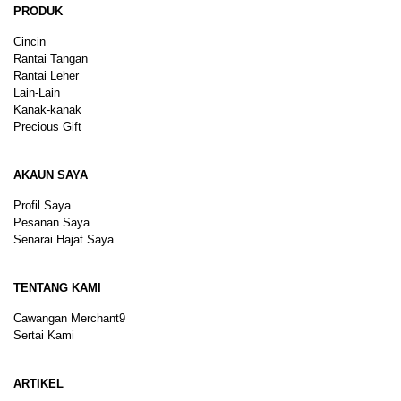
PRODUK
Cincin
Rantai Tangan
Rantai Leher
Lain-Lain
Kanak-kanak
Precious Gift
AKAUN SAYA
Profil Saya
Pesanan Saya
Senarai Hajat Saya
TENTANG KAMI
Cawangan Merchant9
Sertai Kami
ARTIKEL