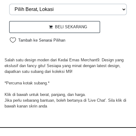
BELI SEKARANG
Tambah ke Senarai Pilihan
Salah satu design moden dari Kedai Emas Merchant9. Design yang
ekslusif dan fancy gitu! Sesiapa yang minat dengan latest design,
dapatkan satu subang dari koleksi M9!
*Percuma kotak subang.*
Klik di bawah untuk berat, panjang, dan harga.
Jika perlu sebarang bantuan, boleh bertanya di 'Live Chat'. Sila klik di
bawah kanan skrin anda