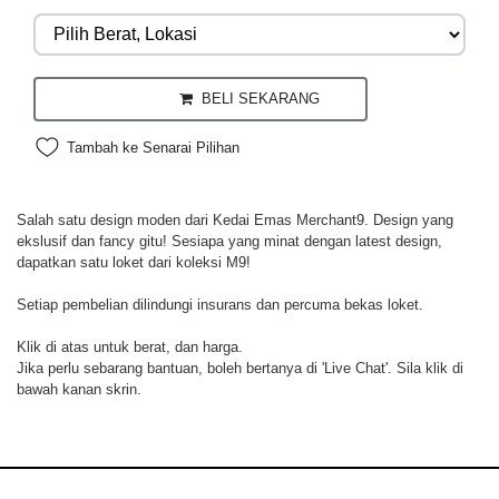
BELI SEKARANG
Tambah ke Senarai Pilihan
Salah satu design moden dari Kedai Emas Merchant9. Design yang
ekslusif dan fancy gitu! Sesiapa yang minat dengan latest design,
dapatkan satu loket dari koleksi M9!
Setiap pembelian dilindungi insurans dan percuma bekas loket.
Klik di atas untuk berat, dan harga.
Jika perlu sebarang bantuan, boleh bertanya di 'Live Chat'. Sila klik di
bawah kanan skrin.