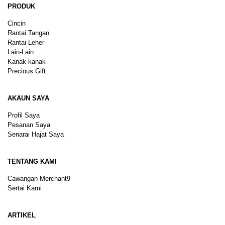
PRODUK
Cincin
Rantai Tangan
Rantai Leher
Lain-Lain
Kanak-kanak
Precious Gift
AKAUN SAYA
Profil Saya
Pesanan Saya
Senarai Hajat Saya
TENTANG KAMI
Cawangan Merchant9
Sertai Kami
ARTIKEL