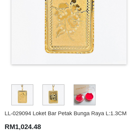
LL-029094 Loket Bar Petak Bunga Raya L:1.3CM
RM1,024.48