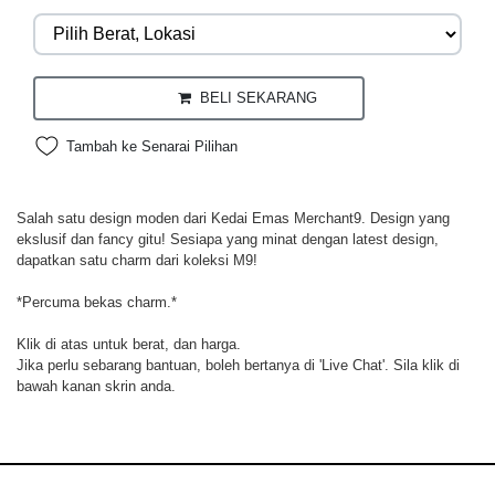
BELI SEKARANG
Tambah ke Senarai Pilihan
Salah satu design moden dari Kedai Emas Merchant9. Design yang
ekslusif dan fancy gitu! Sesiapa yang minat dengan latest design,
dapatkan satu charm dari koleksi M9!
*Percuma bekas charm.*
Klik di atas untuk berat, dan harga.
Jika perlu sebarang bantuan, boleh bertanya di 'Live Chat'. Sila klik di
bawah kanan skrin anda.