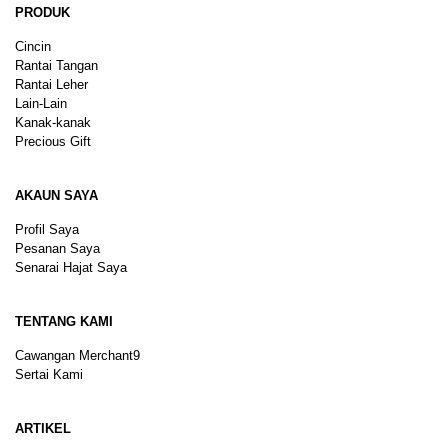
PRODUK
Cincin
Rantai Tangan
Rantai Leher
Lain-Lain
Kanak-kanak
Precious Gift
AKAUN SAYA
Profil Saya
Pesanan Saya
Senarai Hajat Saya
TENTANG KAMI
Cawangan Merchant9
Sertai Kami
ARTIKEL