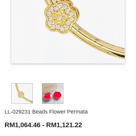
LL-029231 Beads Flower Permata
RM1,064.46 - RM1,121.22