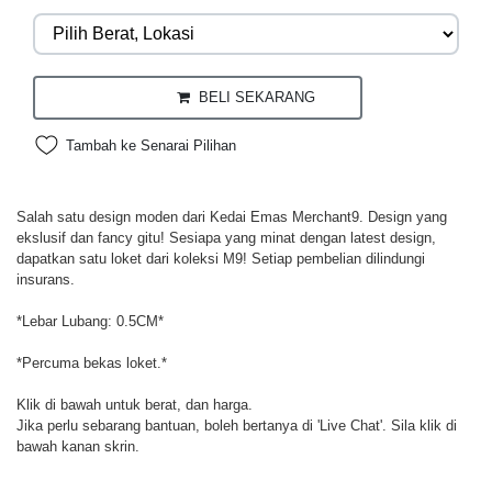
BELI SEKARANG
Tambah ke Senarai Pilihan
Salah satu design moden dari Kedai Emas Merchant9. Design yang
ekslusif dan fancy gitu! Sesiapa yang minat dengan latest design,
dapatkan satu loket dari koleksi M9! Setiap pembelian dilindungi
insurans.
*Lebar Lubang: 0.5CM*
*Percuma bekas loket.*
Klik di bawah untuk berat, dan harga.
Jika perlu sebarang bantuan, boleh bertanya di 'Live Chat'. Sila klik di
bawah kanan skrin.