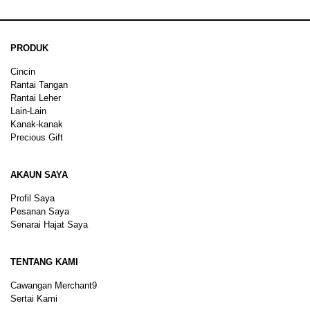
PRODUK
Cincin
Rantai Tangan
Rantai Leher
Lain-Lain
Kanak-kanak
Precious Gift
AKAUN SAYA
Profil Saya
Pesanan Saya
Senarai Hajat Saya
TENTANG KAMI
Cawangan Merchant9
Sertai Kami