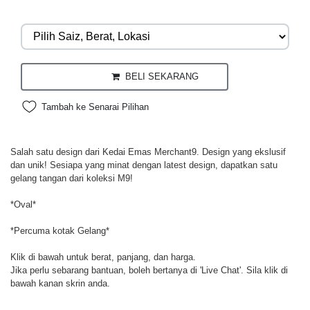
BELI SEKARANG
Tambah ke Senarai Pilihan
Salah satu design dari Kedai Emas Merchant9. Design yang ekslusif
dan unik! Sesiapa yang minat dengan latest design, dapatkan satu
gelang tangan dari koleksi M9!
*Oval*
*Percuma kotak Gelang*
Klik di bawah untuk berat, panjang, dan harga.
Jika perlu sebarang bantuan, boleh bertanya di 'Live Chat'. Sila klik di
bawah kanan skrin anda.