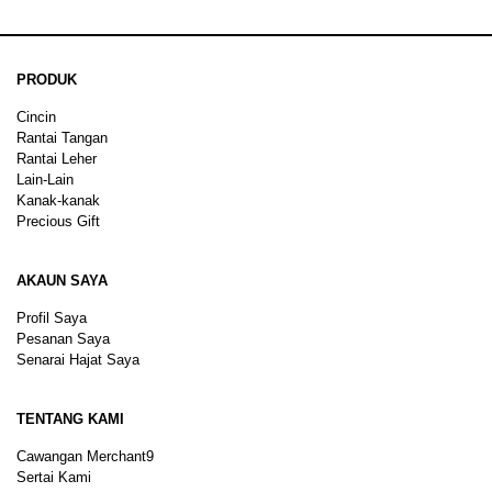
PRODUK
Cincin
Rantai Tangan
Rantai Leher
Lain-Lain
Kanak-kanak
Precious Gift
AKAUN SAYA
Profil Saya
Pesanan Saya
Senarai Hajat Saya
TENTANG KAMI
Cawangan Merchant9
Sertai Kami