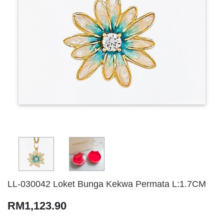
LL-030042 Loket Bunga Kekwa Permata L:1.7CM
RM1,123.90