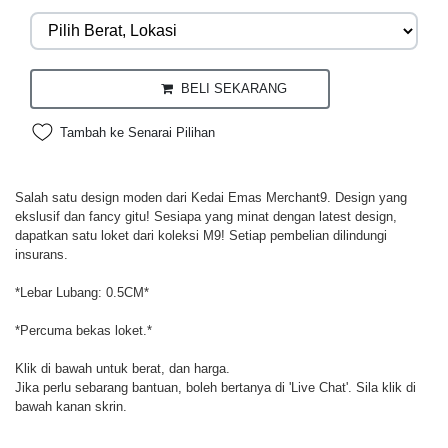
BELI SEKARANG
Tambah ke Senarai Pilihan
Salah satu design moden dari Kedai Emas Merchant9. Design yang
ekslusif dan fancy gitu! Sesiapa yang minat dengan latest design,
dapatkan satu loket dari koleksi M9! Setiap pembelian dilindungi
insurans.
*Lebar Lubang: 0.5CM*
*Percuma bekas loket.*
Klik di bawah untuk berat, dan harga.
Jika perlu sebarang bantuan, boleh bertanya di 'Live Chat'. Sila klik di
bawah kanan skrin.