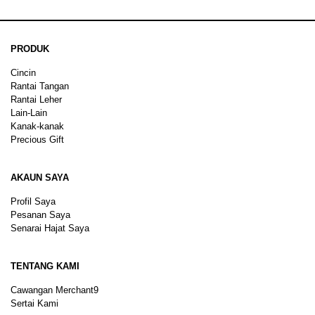
PRODUK
Cincin
Rantai Tangan
Rantai Leher
Lain-Lain
Kanak-kanak
Precious Gift
AKAUN SAYA
Profil Saya
Pesanan Saya
Senarai Hajat Saya
TENTANG KAMI
Cawangan Merchant9
Sertai Kami