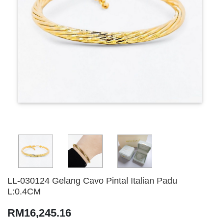
LL-030124 Gelang Cavo Pintal Italian Padu
L:0.4CM
RM16,245.16