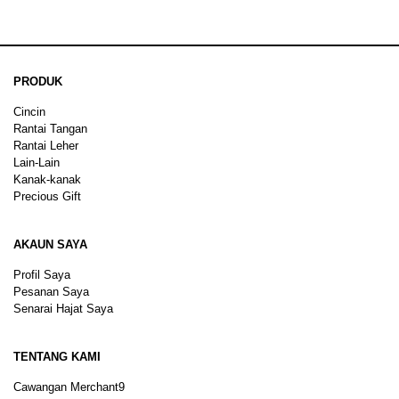
PRODUK
Cincin
Rantai Tangan
Rantai Leher
Lain-Lain
Kanak-kanak
Precious Gift
AKAUN SAYA
Profil Saya
Pesanan Saya
Senarai Hajat Saya
TENTANG KAMI
Cawangan Merchant9