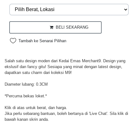
BELI SEKARANG
Tambah ke Senarai Pilihan
Salah satu design moden dari Kedai Emas Merchant9. Design yang
ekslusif dan fancy gitu! Sesiapa yang minat dengan latest design,
dapatkan satu charm dari koleksi M9!
Diameter lubang: 0.3CM
*Percuma bekas loket.*
Klik di atas untuk berat, dan harga.
Jika perlu sebarang bantuan, boleh bertanya di 'Live Chat'. Sila klik di
bawah kanan skrin anda.