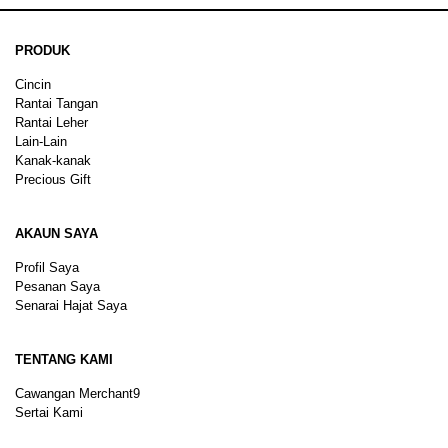
PRODUK
Cincin
Rantai Tangan
Rantai Leher
Lain-Lain
Kanak-kanak
Precious Gift
AKAUN SAYA
Profil Saya
Pesanan Saya
Senarai Hajat Saya
TENTANG KAMI
Cawangan Merchant9
Sertai Kami