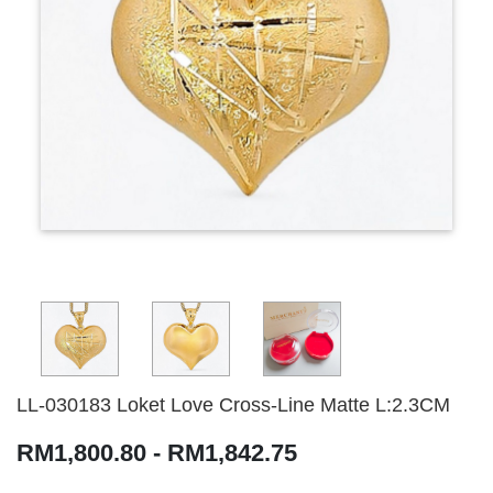
LL-030183 Loket Love Cross-Line Matte L:2.3CM
RM1,800.80 - RM1,842.75