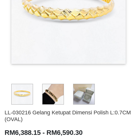
LL-030216 Gelang Ketupat Dimensi Polish L:0.7CM
(OVAL)
RM6,388.15 - RM6,590.30