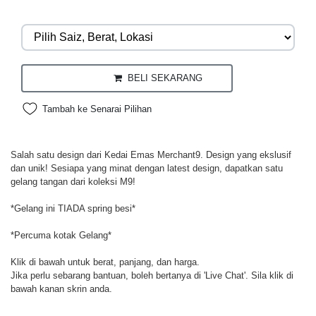
BELI SEKARANG
Tambah ke Senarai Pilihan
Salah satu design dari Kedai Emas Merchant9. Design yang ekslusif
dan unik! Sesiapa yang minat dengan latest design, dapatkan satu
gelang tangan dari koleksi M9!
*Gelang ini TIADA spring besi*
*Percuma kotak Gelang*
Klik di bawah untuk berat, panjang, dan harga.
Jika perlu sebarang bantuan, boleh bertanya di 'Live Chat'. Sila klik di
bawah kanan skrin anda.