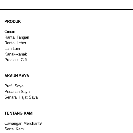
PRODUK
Cincin
Rantai Tangan
Rantai Leher
Lain-Lain
Kanak-kanak
Precious Gift
AKAUN SAYA
Profil Saya
Pesanan Saya
Senarai Hajat Saya
TENTANG KAMI
Cawangan Merchant9
Sertai Kami