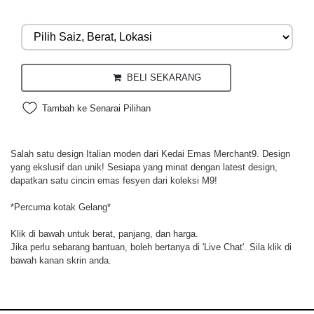
BELI SEKARANG
Tambah ke Senarai Pilihan
Salah satu design Italian moden dari Kedai Emas Merchant9. Design
yang ekslusif dan unik! Sesiapa yang minat dengan latest design,
dapatkan satu cincin emas fesyen dari koleksi M9!
*Percuma kotak Gelang*
Klik di bawah untuk berat, panjang, dan harga.
Jika perlu sebarang bantuan, boleh bertanya di 'Live Chat'. Sila klik di
bawah kanan skrin anda.