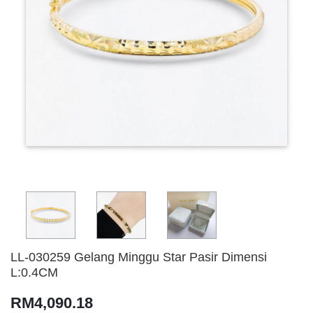
LL-030259 Gelang Minggu Star Pasir Dimensi
L:0.4CM
RM4,090.18