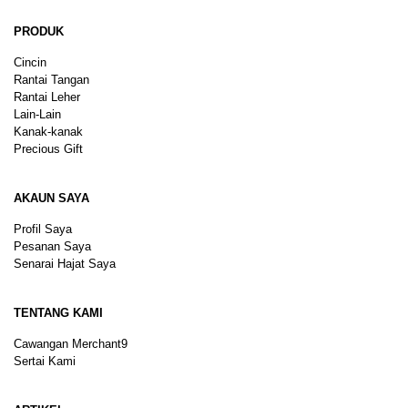
PRODUK
Cincin
Rantai Tangan
Rantai Leher
Lain-Lain
Kanak-kanak
Precious Gift
AKAUN SAYA
Profil Saya
Pesanan Saya
Senarai Hajat Saya
TENTANG KAMI
Cawangan Merchant9
Sertai Kami