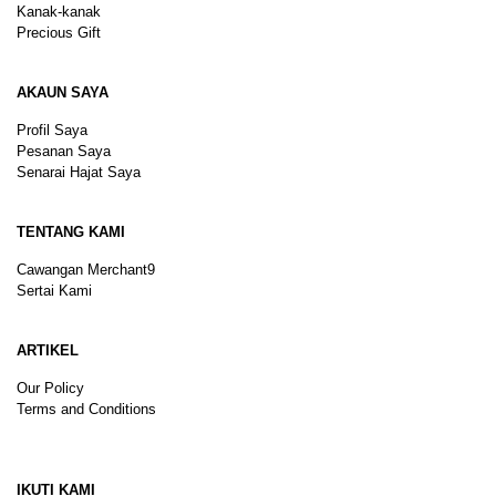
Kanak-kanak
Precious Gift
AKAUN SAYA
Profil Saya
Pesanan Saya
Senarai Hajat Saya
TENTANG KAMI
Cawangan Merchant9
Sertai Kami
ARTIKEL
Our Policy
Terms and Conditions
Sitemap
IKUTI KAMI