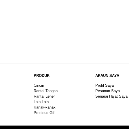
PRODUK
AKAUN SAYA
Cincin
Profil Saya
Rantai Tangan
Pesanan Saya
Rantai Leher
Senarai Hajat Saya
Lain-Lain
Kanak-kanak
Precious Gift