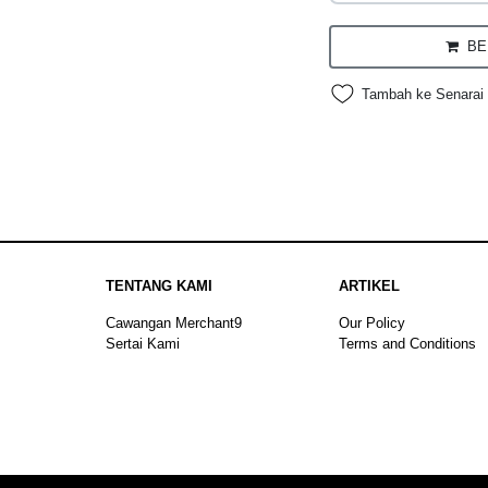
BEL
Tambah ke Senarai 
TENTANG KAMI
ARTIKEL
Cawangan Merchant9
Our Policy
Sertai Kami
Terms and Conditions
Sitemap