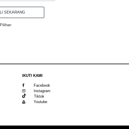
I SEKARANG
Pilihan
IKUTI KAMI
Facebook
Instagram
Tiktok
Youtube