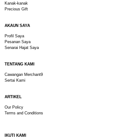
Kanak-kanak
Precious Gift
AKAUN SAYA
Profil Saya
Pesanan Saya
Senarai Hajat Saya
TENTANG KAMI
Cawangan Merchant9
Sertai Kami
ARTIKEL
Our Policy
Terms and Conditions
Sitemap
IKUTI KAMI