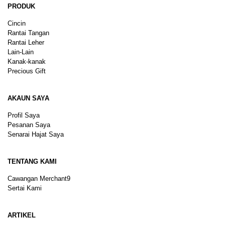
PRODUK
Cincin
Rantai Tangan
Rantai Leher
Lain-Lain
Kanak-kanak
Precious Gift
AKAUN SAYA
Profil Saya
Pesanan Saya
Senarai Hajat Saya
TENTANG KAMI
Cawangan Merchant9
Sertai Kami
ARTIKEL