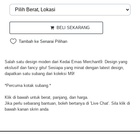
BELI SEKARANG
Tambah ke Senarai Pilihan
Salah satu design moden dari Kedai Emas Merchant9. Design yang
ekslusif dan fancy gitu! Sesiapa yang minat dengan latest design,
dapatkan satu subang dari koleksi M9!
*Percuma kotak subang.*
Klik di bawah untuk berat, panjang, dan harga.
Jika perlu sebarang bantuan, boleh bertanya di 'Live Chat'. Sila klik di
bawah kanan skrin anda