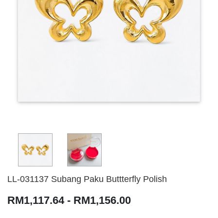
LL-031137 Subang Paku Buttterfly Polish
RM1,117.64 - RM1,156.00