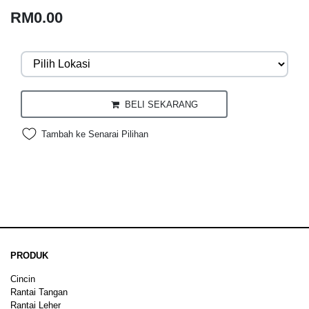
RM0.00
BELI SEKARANG
Tambah ke Senarai Pilihan
PRODUK
Cincin
Rantai Tangan
Rantai Leher