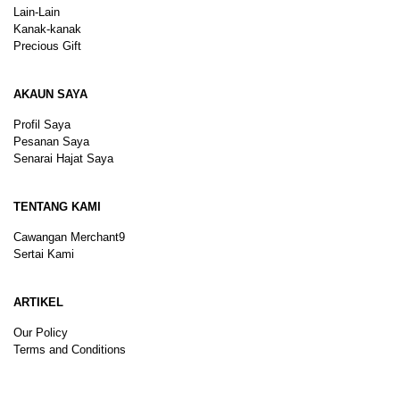
Lain-Lain
Kanak-kanak
Precious Gift
AKAUN SAYA
Profil Saya
Pesanan Saya
Senarai Hajat Saya
TENTANG KAMI
Cawangan Merchant9
Sertai Kami
ARTIKEL
Our Policy
Terms and Conditions
Sitemap