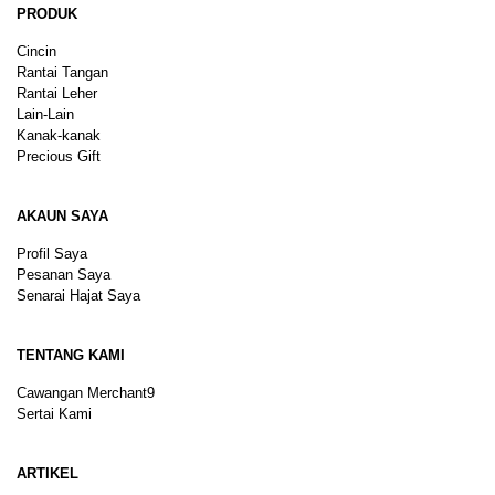
PRODUK
Cincin
Rantai Tangan
Rantai Leher
Lain-Lain
Kanak-kanak
Precious Gift
AKAUN SAYA
Profil Saya
Pesanan Saya
Senarai Hajat Saya
TENTANG KAMI
Cawangan Merchant9
Sertai Kami
ARTIKEL