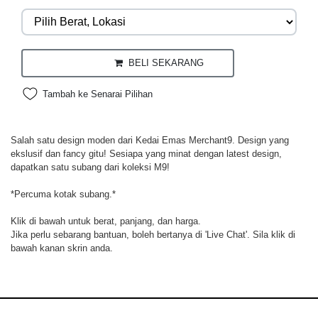
BELI SEKARANG
Tambah ke Senarai Pilihan
Salah satu design moden dari Kedai Emas Merchant9. Design yang
ekslusif dan fancy gitu! Sesiapa yang minat dengan latest design,
dapatkan satu subang dari koleksi M9!
*Percuma kotak subang.*
Klik di bawah untuk berat, panjang, dan harga.
Jika perlu sebarang bantuan, boleh bertanya di 'Live Chat'. Sila klik di
bawah kanan skrin anda.