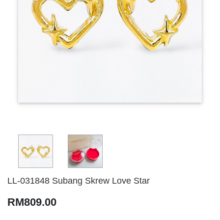
LL-031848 Subang Skrew Love Star
RM809.00