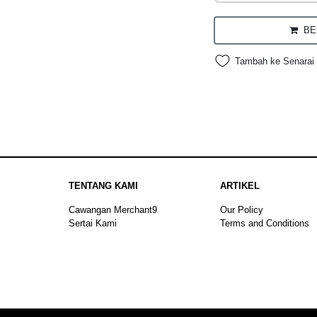
BEL
Tambah ke Senarai 
TENTANG KAMI
ARTIKEL
Cawangan Merchant9
Our Policy
Sertai Kami
Terms and Conditions
Sitemap