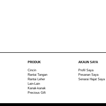
PRODUK
AKAUN SAYA
Cincin
Profil Saya
Rantai Tangan
Pesanan Saya
Rantai Leher
Senarai Hajat Saya
Lain-Lain
Kanak-kanak
Precious Gift