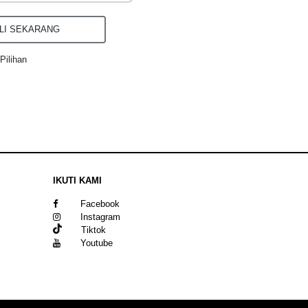
I SEKARANG
Pilihan
IKUTI KAMI
Facebook
Instagram
Tiktok
Youtube