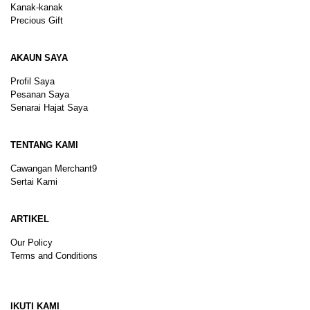
Kanak-kanak
Precious Gift
AKAUN SAYA
Profil Saya
Pesanan Saya
Senarai Hajat Saya
TENTANG KAMI
Cawangan Merchant9
Sertai Kami
ARTIKEL
Our Policy
Terms and Conditions
Sitemap
IKUTI KAMI