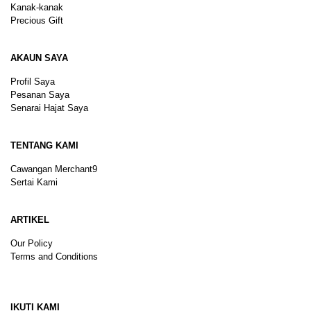
Kanak-kanak
Precious Gift
AKAUN SAYA
Profil Saya
Pesanan Saya
Senarai Hajat Saya
TENTANG KAMI
Cawangan Merchant9
Sertai Kami
ARTIKEL
Our Policy
Terms and Conditions
Sitemap
IKUTI KAMI