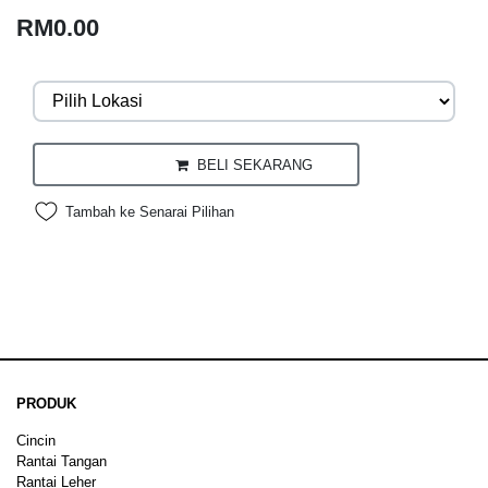
RM0.00
BELI SEKARANG
Tambah ke Senarai Pilihan
PRODUK
Cincin
Rantai Tangan
Rantai Leher