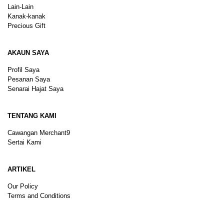
Lain-Lain
Kanak-kanak
Precious Gift
AKAUN SAYA
Profil Saya
Pesanan Saya
Senarai Hajat Saya
TENTANG KAMI
Cawangan Merchant9
Sertai Kami
ARTIKEL
Our Policy
Terms and Conditions
Sitemap