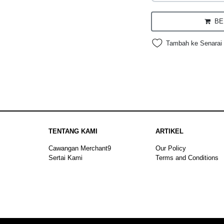
BEL
Tambah ke Senarai 
TENTANG KAMI
ARTIKEL
Cawangan Merchant9
Our Policy
Sertai Kami
Terms and Conditions
Sitemap