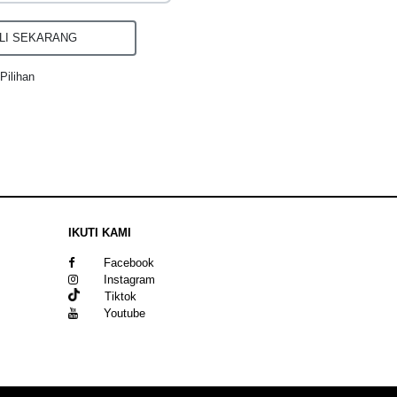
I SEKARANG
Pilihan
IKUTI KAMI
Facebook
Instagram
Tiktok
Youtube