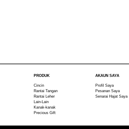
PRODUK
AKAUN SAYA
Cincin
Profil Saya
Rantai Tangan
Pesanan Saya
Rantai Leher
Senarai Hajat Saya
Lain-Lain
Kanak-kanak
Precious Gift