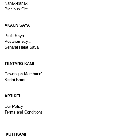
Kanak-kanak
Precious Gift
AKAUN SAYA
Profil Saya
Pesanan Saya
Senarai Hajat Saya
TENTANG KAMI
Cawangan Merchant9
Sertai Kami
ARTIKEL
Our Policy
Terms and Conditions
Sitemap
IKUTI KAMI