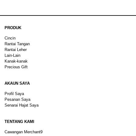
PRODUK
Cincin
Rantai Tangan
Rantai Leher
Lain-Lain
Kanak-kanak
Precious Gift
AKAUN SAYA
Profil Saya
Pesanan Saya
Senarai Hajat Saya
TENTANG KAMI
Cawangan Merchant9