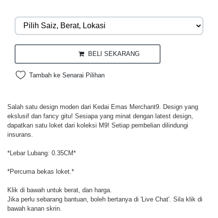
BELI SEKARANG
Tambah ke Senarai Pilihan
Salah satu design moden dari Kedai Emas Merchant9. Design yang
ekslusif dan fancy gitu! Sesiapa yang minat dengan latest design,
dapatkan satu loket dari koleksi M9! Setiap pembelian dilindungi
insurans.
*Lebar Lubang: 0.35CM*
*Percuma bekas loket.*
Klik di bawah untuk berat, dan harga.
Jika perlu sebarang bantuan, boleh bertanya di 'Live Chat'. Sila klik di
bawah kanan skrin.