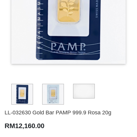
LL-032630 Gold Bar PAMP 999.9 Rosa 20g
RM12,160.00