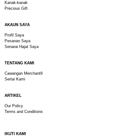
Kanak-kanak
Precious Gift
AKAUN SAYA
Profil Saya
Pesanan Saya
Senarai Hajat Saya
TENTANG KAMI
Cawangan Merchant9
Sertai Kami
ARTIKEL
Our Policy
Terms and Conditions
Sitemap
IKUTI KAMI