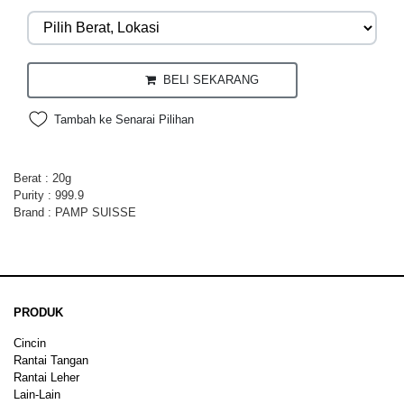
BELI SEKARANG
Tambah ke Senarai Pilihan
Berat : 20g
Purity : 999.9
Brand : PAMP SUISSE
PRODUK
Cincin
Rantai Tangan
Rantai Leher
Lain-Lain