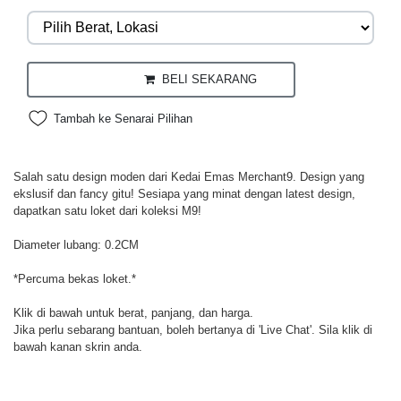
BELI SEKARANG
Tambah ke Senarai Pilihan
Salah satu design moden dari Kedai Emas Merchant9. Design yang
ekslusif dan fancy gitu! Sesiapa yang minat dengan latest design,
dapatkan satu loket dari koleksi M9!
Diameter lubang: 0.2CM
*Percuma bekas loket.*
Klik di bawah untuk berat, panjang, dan harga.
Jika perlu sebarang bantuan, boleh bertanya di 'Live Chat'. Sila klik di
bawah kanan skrin anda.