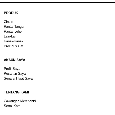
PRODUK
Cincin
Rantai Tangan
Rantai Leher
Lain-Lain
Kanak-kanak
Precious Gift
AKAUN SAYA
Profil Saya
Pesanan Saya
Senarai Hajat Saya
TENTANG KAMI
Cawangan Merchant9
Sertai Kami