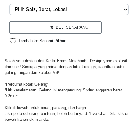
BELI SEKARANG
Tambah ke Senarai Pilihan
Salah satu design dari Kedai Emas Merchant9. Design yang ekslusif
dan unik! Sesiapa yang minat dengan latest design, dapatkan satu
gelang tangan dari koleksi M9!
*Percuma kotak Gelang*
*Utk keselamatan, Gelang ini mengandungi Spring anggaran berat
0.3g+-*
Klik di bawah untuk berat, panjang, dan harga.
Jika perlu sebarang bantuan, boleh bertanya di 'Live Chat'. Sila klik di
bawah kanan skrin anda.