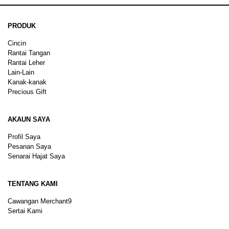
PRODUK
Cincin
Rantai Tangan
Rantai Leher
Lain-Lain
Kanak-kanak
Precious Gift
AKAUN SAYA
Profil Saya
Pesanan Saya
Senarai Hajat Saya
TENTANG KAMI
Cawangan Merchant9
Sertai Kami