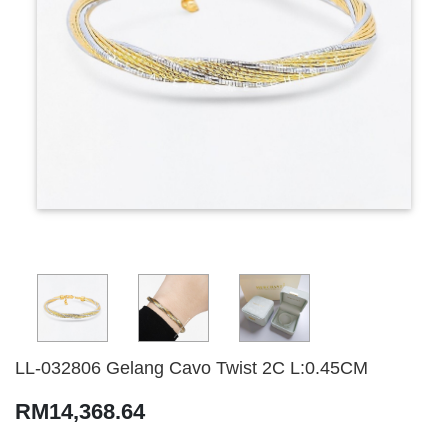
LL-032806 Gelang Cavo Twist 2C L:0.45CM
RM14,368.64