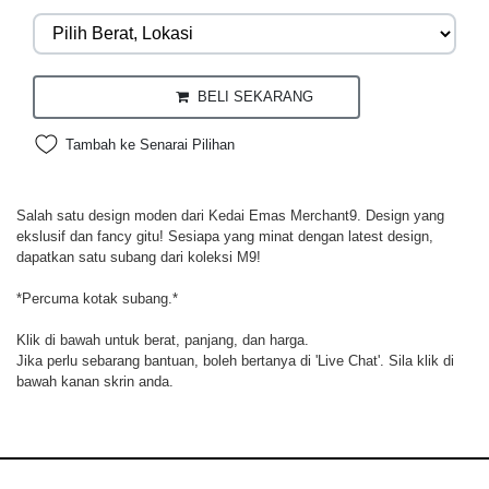
BELI SEKARANG
Tambah ke Senarai Pilihan
Salah satu design moden dari Kedai Emas Merchant9. Design yang
ekslusif dan fancy gitu! Sesiapa yang minat dengan latest design,
dapatkan satu subang dari koleksi M9!
*Percuma kotak subang.*
Klik di bawah untuk berat, panjang, dan harga.
Jika perlu sebarang bantuan, boleh bertanya di 'Live Chat'. Sila klik di
bawah kanan skrin anda.