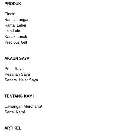
PRODUK
Cincin
Rantai Tangan
Rantai Leher
Lain-Lain
Kanak-kanak
Precious Gift
AKAUN SAYA
Profil Saya
Pesanan Saya
Senarai Hajat Saya
TENTANG KAMI
Cawangan Merchant9
Sertai Kami
ARTIKEL