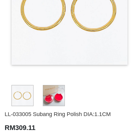
LL-033005 Subang Ring Polish DIA:1.1CM
RM309.11