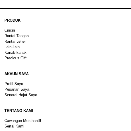
PRODUK
Cincin
Rantai Tangan
Rantai Leher
Lain-Lain
Kanak-kanak
Precious Gift
AKAUN SAYA
Profil Saya
Pesanan Saya
Senarai Hajat Saya
TENTANG KAMI
Cawangan Merchant9
Sertai Kami