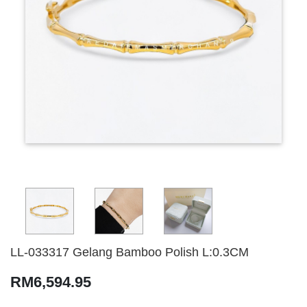
LL-033317 Gelang Bamboo Polish L:0.3CM
RM6,594.95