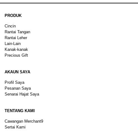
PRODUK
Cincin
Rantai Tangan
Rantai Leher
Lain-Lain
Kanak-kanak
Precious Gift
AKAUN SAYA
Profil Saya
Pesanan Saya
Senarai Hajat Saya
TENTANG KAMI
Cawangan Merchant9
Sertai Kami