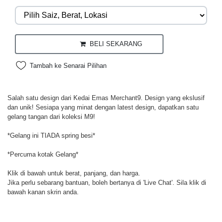
BELI SEKARANG
Tambah ke Senarai Pilihan
Salah satu design dari Kedai Emas Merchant9. Design yang ekslusif
dan unik! Sesiapa yang minat dengan latest design, dapatkan satu
gelang tangan dari koleksi M9!
*Gelang ini TIADA spring besi*
*Percuma kotak Gelang*
Klik di bawah untuk berat, panjang, dan harga.
Jika perlu sebarang bantuan, boleh bertanya di 'Live Chat'. Sila klik di
bawah kanan skrin anda.