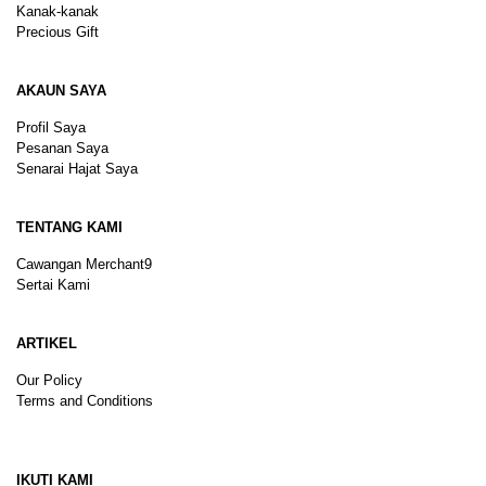
Kanak-kanak
Precious Gift
AKAUN SAYA
Profil Saya
Pesanan Saya
Senarai Hajat Saya
TENTANG KAMI
Cawangan Merchant9
Sertai Kami
ARTIKEL
Our Policy
Terms and Conditions
Sitemap
IKUTI KAMI