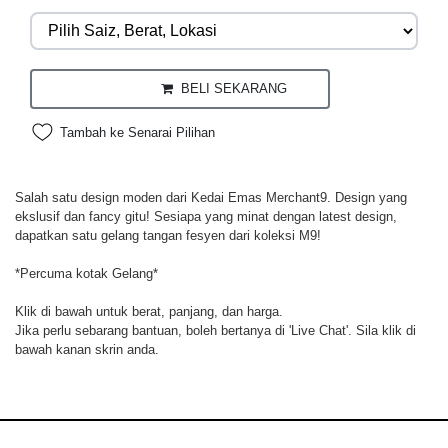
BELI SEKARANG
Tambah ke Senarai Pilihan
Salah satu design moden dari Kedai Emas Merchant9. Design yang
ekslusif dan fancy gitu! Sesiapa yang minat dengan latest design,
dapatkan satu gelang tangan fesyen dari koleksi M9!
*Percuma kotak Gelang*
Klik di bawah untuk berat, panjang, dan harga.
Jika perlu sebarang bantuan, boleh bertanya di 'Live Chat'. Sila klik di
bawah kanan skrin anda.