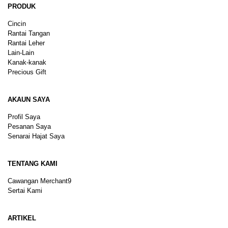
PRODUK
Cincin
Rantai Tangan
Rantai Leher
Lain-Lain
Kanak-kanak
Precious Gift
AKAUN SAYA
Profil Saya
Pesanan Saya
Senarai Hajat Saya
TENTANG KAMI
Cawangan Merchant9
Sertai Kami
ARTIKEL