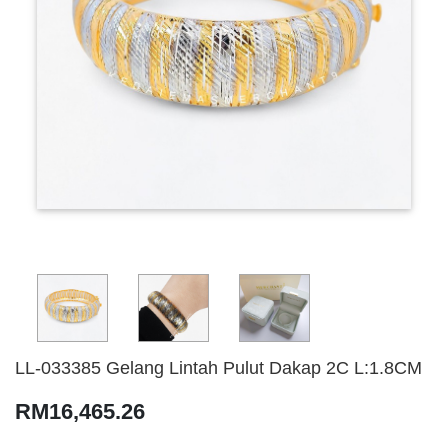
LL-033385 Gelang Lintah Pulut Dakap 2C L:1.8CM
RM16,465.26