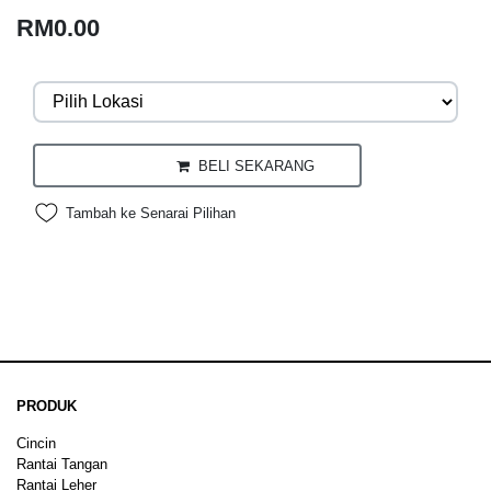
RM0.00
BELI SEKARANG
Tambah ke Senarai Pilihan
PRODUK
Cincin
Rantai Tangan
Rantai Leher